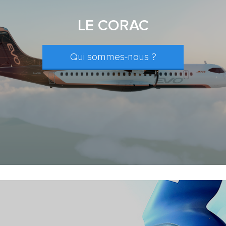
LE CORAC
Qui sommes-nous ?