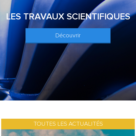
LES TRAVAUX SCIENTIFIQUES
Découvrir
TOUTES LES ACTUALITÉS