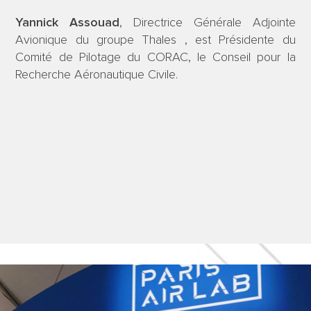
Yannick Assouad
, Directrice Générale Adjointe
Avionique du groupe Thales , est Présidente du
Comité de Pilotage du CORAC, le Conseil pour la
Recherche Aéronautique Civile.