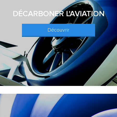
DÉCARBONER L'AVIATION
Découvrir