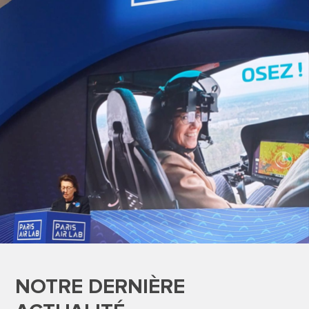
NOTRE DERNIÈRE