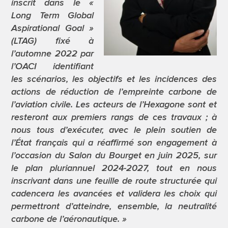
inscrit dans le «
Long Term Global
Aspirational Goal »
(LTAG) fixé à
l’automne 2022 par
l’OACI identifiant
les scénarios, les objectifs et les incidences des
actions de réduction de l’empreinte carbone de
l’aviation civile. Les acteurs de l’Hexagone sont et
resteront aux premiers rangs de ces travaux ; à
nous tous d’exécuter, avec le plein soutien de
l’État français qui a réaffirmé son engagement à
l’occasion du Salon du Bourget en juin 2025, sur
le plan pluriannuel 2024-2027, tout en nous
inscrivant dans une feuille de route structurée qui
cadencera les avancées et validera les choix qui
permettront d’atteindre, ensemble, la neutralité
carbone de l’aéronautique. »