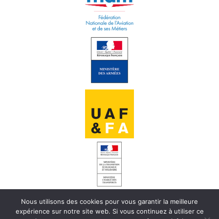
Nous utilisons des cookies pour vous garantir la meilleure
INFORMATIONS LÉGALES
expérience sur notre site web. Si vous continuez à utiliser ce