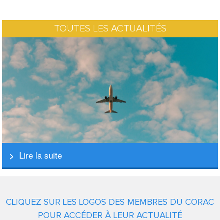
TOUTES LES ACTUALITÉS
Lire la suite
CLIQUEZ SUR LES LOGOS DES MEMBRES DU CORAC
POUR ACCÉDER À LEUR ACTUALITÉ