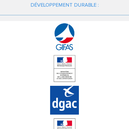
DÉVELOPPEMENT DURABLE :