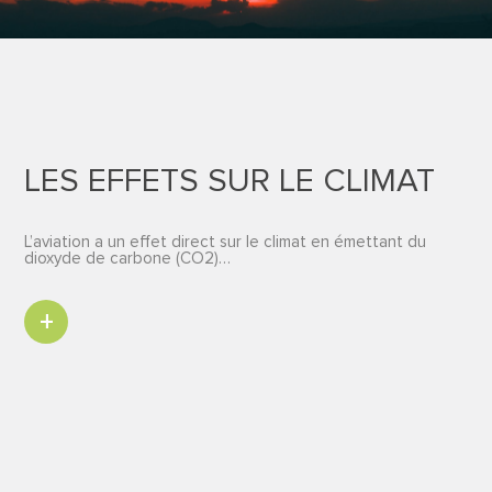
LES EFFETS SUR LE CLIMAT
L’aviation a un effet direct sur le climat en émettant du
dioxyde de carbone (CO2)…