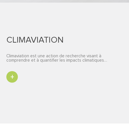
CLIMAVIATION
Climaviation est une action de recherche visant à
comprendre et à quantifier les impacts climatiques…