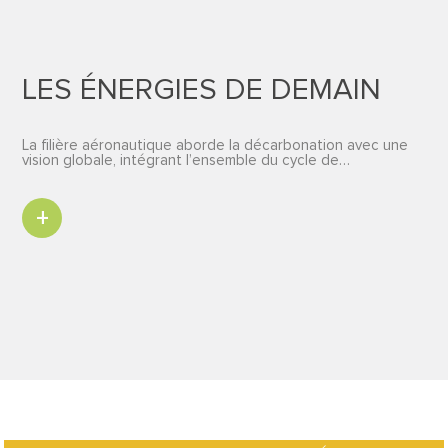
LES ÉNERGIES DE DEMAIN
La filière aéronautique aborde la décarbonation avec une
vision globale, intégrant l’ensemble du cycle de…