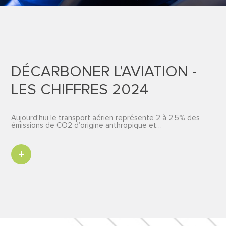
DÉCARBONER L’AVIATION -
LES CHIFFRES 2024
Aujourd’hui le transport aérien représente 2 à 2,5% des
émissions de CO2 d’origine anthropique et…