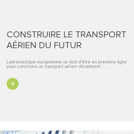
CONSTRUIRE LE TRANSPORT
AÉRIEN DU FUTUR
L’aéronautique européenne se doit d’être en première ligne
pour construire un transport aérien décarboné :…