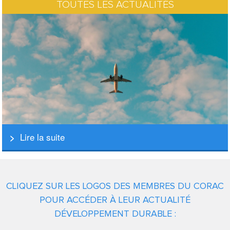
TOUTES LES ACTUALITÉS
Lire la suite
CLIQUEZ SUR LES LOGOS DES MEMBRES DU CORAC
POUR ACCÉDER À LEUR ACTUALITÉ
DÉVELOPPEMENT DURABLE :