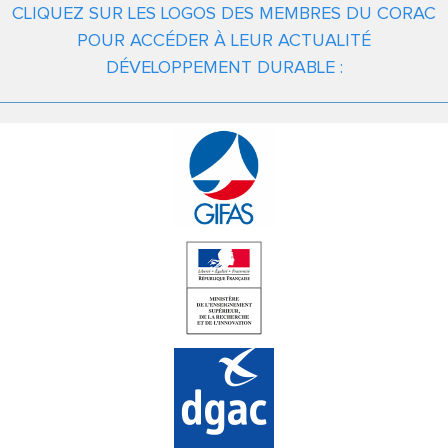
CLIQUEZ SUR LES LOGOS DES MEMBRES DU CORAC
POUR ACCÉDER À LEUR ACTUALITÉ
DÉVELOPPEMENT DURABLE :