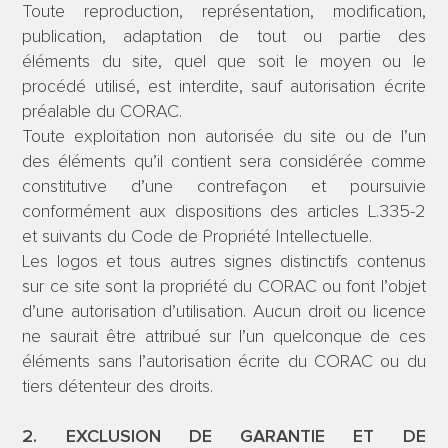
Toute reproduction, représentation, modification,
publication, adaptation de tout ou partie des
éléments du site, quel que soit le moyen ou le
procédé utilisé, est interdite, sauf autorisation écrite
préalable du CORAC.
Toute exploitation non autorisée du site ou de l’un
des éléments qu’il contient sera considérée comme
constitutive d’une contrefaçon et poursuivie
conformément aux dispositions des articles L.335-2
et suivants du Code de Propriété Intellectuelle.
Les logos et tous autres signes distinctifs contenus
sur ce site sont la propriété du CORAC ou font l’objet
d’une autorisation d’utilisation. Aucun droit ou licence
ne saurait être attribué sur l’un quelconque de ces
éléments sans l’autorisation écrite du CORAC ou du
tiers détenteur des droits.
2. EXCLUSION DE GARANTIE ET DE