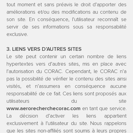
tout moment et sans préavis le droit d’apporter des
améliorations et/ou des modifications au contenu de
son site. En conséquence, l’utilisateur reconnaît se
servir de ses informations sous sa responsabilité
exclusive.
3. LIENS VERS D’AUTRES SITES
Le site peut contenir un certain nombre de liens
hypertextes vers d’autres sites, mis en place avec
l’autorisation du CORAC. Cependant, le CORAC n’a
pas la possibilité de vérifier le contenu des sites ainsi
visités, et n’assumera en conséquence aucune
responsabilité de ce fait. Ces liens sont proposés aux
utilisateurs du site
www.aerorecherchecorac.com
en tant que service.
La décision d’activer les liens appartient
exclusivement à l’utilisateur du site. Nous rappelons
que les sites non-affiliés sont soumis à leurs propres