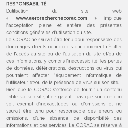
RESPONSABILITÉ
L’utilisation du site web
«
www.aerorecherchecorac.com
» implique
l’acceptation pleine et entière des présentes
conditions générales d’utilisation du site.
Le CORAC ne saurait être tenu pour responsable des
dommages directs ou indirects qui pourraient résulter
de l’accès au site ou de l’utilisation du site et/ou de
ces informations, y compris l’inaccessibilité, les pertes
de données, détériorations, destructions ou virus qui
pourraient affecter l’équipement informatique de
l’utilisateur et/ou de la présence de virus sur son site.
Bien que le CORAC s’efforce de fournir un contenu
fiable sur son site, il ne garantit pas que son contenu
soit exempt d’inexactitudes ou d’omissions et ne
saurait être tenu pour responsable des erreurs ou
omissions, d’une absence de disponibilité des
informations et des services. Le CORAC se réserve à