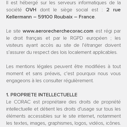
Il est hébergé sur les serveurs informatiques de la
société
OVH
dont le siège social est :
2 rue
Kellermann – 59100 Roubaix – France
.
Le site
www.aerorecherchecorac.com
est régi par
le droit français et par le RGPD européen ; les
visiteurs ayant accès au site de l’étranger doivent
s’assurer du respect des lois localement applicables.
Les mentions légales peuvent être modifiées à tout
moment et sans préavis, c’est pourquoi nous vous
engageons à les consulter régulièrement.
1. PROPRIETE INTELLECTUELLE
Le CORAC
est propriétaire des droits de propriété
intellectuelle et détient les droits d’usage sur tous les
éléments accessibles sur le site internet, notamment
les textes, images, graphismes, logos, vidéos, icônes.