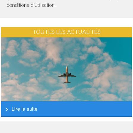
conditions d’utilisation.
TOUTES LES ACTUALITÉS
Lire la suite