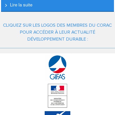
Lire la suite
CLIQUEZ SUR LES LOGOS DES MEMBRES DU CORAC
POUR ACCÉDER À LEUR ACTUALITÉ
DÉVELOPPEMENT DURABLE :