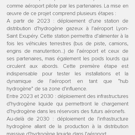
comme aéroport pilote par les partenaires. La mise en
œuvre de ce projet comprend plusieurs étapes :
A partir de 2023 : déploiement d’une station de
distribution d’hydrogène gazeux à l’aéroport Lyon-
Saint Exupéry. Cette station permettra d’alimenter à la
fois les véhicules terrestres (bus de piste, camions,
engins de manutention…) de l’aéroport et ceux de
ses partenaires, mais également les poids lourds qui
circulent aux abords. Cette première étape est
indispensable pour tester les installations et la
dynamique de l’aéroport en tant que “hub
hydrogène” de sa zone d’influence.
Entre 2023 et 2030 : déploiement des infrastructures
d’hydrogène liquide qui permettront le chargement
d’hydrogène dans les réservoirs des futurs aéronefs.
Au-delà de 2030 : déploiement de l’infrastructure
hydrogène allant de la production à la distribution
massive d’hydrogène liquide dans l’aéroport.