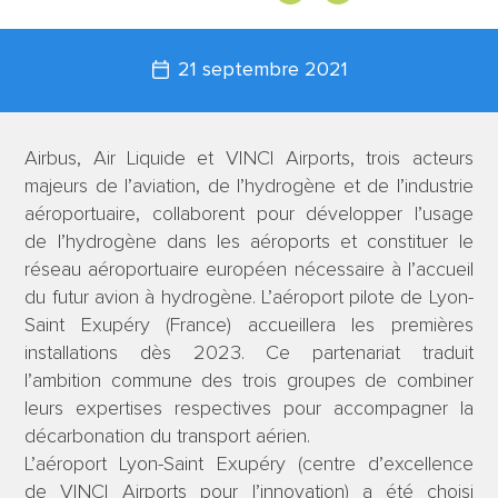
21 septembre 2021
Airbus, Air Liquide et VINCI Airports, trois acteurs
majeurs de l’aviation, de l’hydrogène et de l’industrie
aéroportuaire, collaborent pour développer l’usage
de l’hydrogène dans les aéroports et constituer le
réseau aéroportuaire européen nécessaire à l’accueil
du futur avion à hydrogène. L’aéroport pilote de Lyon-
Saint Exupéry (France) accueillera les premières
installations dès 2023. Ce partenariat traduit
l’ambition commune des trois groupes de combiner
leurs expertises respectives pour accompagner la
décarbonation du transport aérien.
L’aéroport Lyon-Saint Exupéry (centre d’excellence
de VINCI Airports pour l’innovation) a été choisi