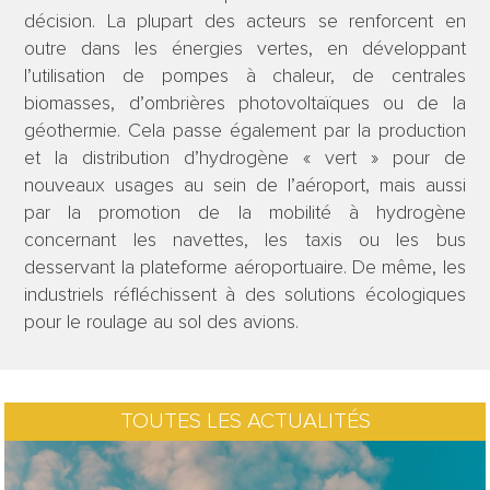
décision. La plupart des acteurs se renforcent en
outre dans les énergies vertes, en développant
l’utilisation de pompes à chaleur, de centrales
biomasses, d’ombrières photovoltaïques ou de la
géothermie. Cela passe également par la production
et la distribution d’hydrogène « vert » pour de
nouveaux usages au sein de l’aéroport, mais aussi
par la promotion de la mobilité à hydrogène
concernant les navettes, les taxis ou les bus
desservant la plateforme aéroportuaire. De même, les
industriels réfléchissent à des solutions écologiques
pour le roulage au sol des avions.
TOUTES LES ACTUALITÉS