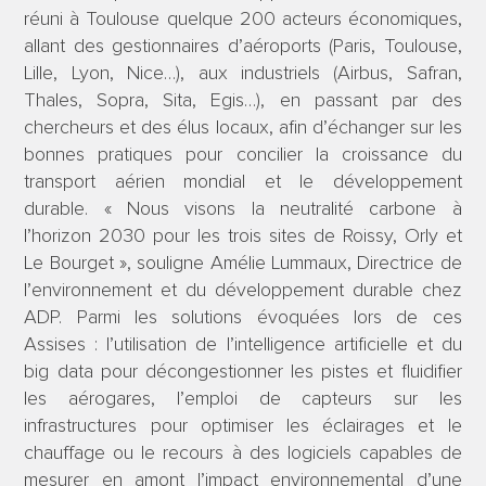
réuni à Toulouse quelque 200 acteurs économiques,
allant des gestionnaires d’aéroports (Paris, Toulouse,
Lille, Lyon, Nice…), aux industriels (Airbus, Safran,
Thales, Sopra, Sita, Egis…), en passant par des
chercheurs et des élus locaux, afin d’échanger sur les
bonnes pratiques pour concilier la croissance du
transport aérien mondial et le développement
durable. « Nous visons la neutralité carbone à
l’horizon 2030 pour les trois sites de Roissy, Orly et
Le Bourget », souligne Amélie Lummaux, Directrice de
l’environnement et du développement durable chez
ADP. Parmi les solutions évoquées lors de ces
Assises : l’utilisation de l’intelligence artificielle et du
big data pour décongestionner les pistes et fluidifier
les aérogares, l’emploi de capteurs sur les
infrastructures pour optimiser les éclairages et le
chauffage ou le recours à des logiciels capables de
mesurer en amont l’impact environnemental d’une