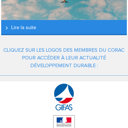
Lire la suite
CLIQUEZ SUR LES LOGOS DES MEMBRES DU CORAC
POUR ACCÉDER À LEUR ACTUALITÉ
DÉVELOPPEMENT DURABLE :