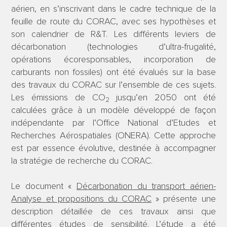
aérien, en s’inscrivant dans le cadre technique de la
feuille de route du CORAC, avec ses hypothèses et
son calendrier de R&T. Les différents leviers de
décarbonation (technologies d’ultra-frugalité,
opérations écoresponsables, incorporation de
carburants non fossiles) ont été évalués sur la base
des travaux du CORAC sur l’ensemble de ces sujets.
Les émissions de CO
jusqu’en 2050 ont été
2
calculées grâce à un modèle développé de façon
indépendante par l’Office National d’Etudes et
Recherches Aérospatiales (ONERA). Cette approche
est par essence évolutive, destinée à accompagner
la stratégie de recherche du CORAC.
Le document «
Décarbonation du transport aérien-
Analyse et propositions du CORAC
» présente une
description détaillée de ces travaux ainsi que
différentes études de sensibilité. L’étude a été