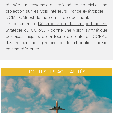
réalisée sur l’ensemble du trafic aérien mondial et une
projection sur les vols intérieurs France (Métropole +
DOM-TOM) est donnée en fin de document.
Le document «
Décarbonation du transport aérien-
Stratégie du CORAC
» donne une vision synthétique
des axes majeurs de la feuille de route du CORAC
illustrée par une trajectoire de décarbonation choisie
comme référence.
TOUTES LES ACTUALITÉS