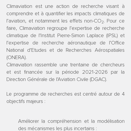
Climaviation est une action de recherche visant à
comprendre et à quantifier les impacts climatiques de
l’aviation, et notamment les effets non-CO
. Pour ce
2
faire, Climaviation regroupe l’expertise de recherche
climatique de l’Institut Pierre-Simon Laplace (IPSL) et
l’expertise de recherche aéronautique de l’Office
National d’Etudes et de Recherches Aérospatiales
(ONERA).
Climaviation rassemble une trentaine de chercheurs
et est financée sur la période 2021-2026 par la
Direction Générale de l’Aviation Civile (DGAC).
Le programme de recherches est centré autour de 4
objectifs majeurs :
Améliorer la compréhension et la modélisation
des mécanismes les plus incertains :