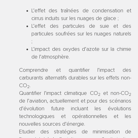
L’effet des traînées de condensation et
cirrus induits sur les nuages de glace ;
L’effet des particules de suie et des
particules soufrées sur les nuages naturels
;
L’impact des oxydes d’azote sur la chimie
de l’atmosphère.
Comprendre et quantifier l’impact des
carburants alternatifs durables sur les effets non-
CO
.
2
Quantifier l’impact climatique CO
et non-CO
2
2
de l’aviation, actuellement et pour des scénarios
d’évolution future incluant les évolutions
technologiques et opérationnelles et les
nouvelles sources d’énergie.
Etudier des stratégies de minimisation de