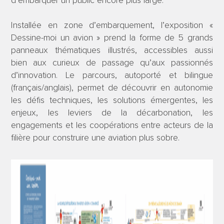
d’embarquer un public encore plus large.
Installée en zone d’embarquement, l’exposition «
Dessine-moi un avion » prend la forme de 5 grands
panneaux thématiques illustrés, accessibles aussi
bien aux curieux de passage qu’aux passionnés
d’innovation. Le parcours, autoporté et bilingue
(français/anglais), permet de découvrir en autonomie
les défis techniques, les solutions émergentes, les
enjeux, les leviers de la décarbonation, les
engagements et les coopérations entre acteurs de la
filière pour construire une aviation plus sobre.