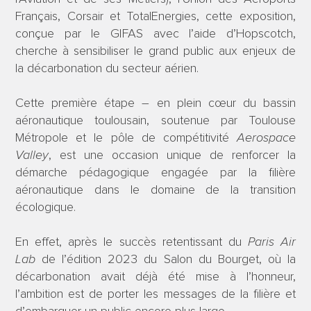
Français, Corsair et TotalEnergies, cette exposition,
conçue par le GIFAS avec l’aide d’Hopscotch,
cherche à sensibiliser le grand public aux enjeux de
la décarbonation du secteur aérien.
Cette première étape – en plein cœur du bassin
aéronautique toulousain, soutenue par Toulouse
Métropole et le pôle de compétitivité
Aerospace
Valley
, est une occasion unique de renforcer la
démarche pédagogique engagée par la filière
aéronautique dans le domaine de la transition
écologique.
En effet, après le succès retentissant du
Paris Air
Lab
de l’édition 2023 du Salon du Bourget, où la
décarbonation avait déjà été mise à l’honneur,
l’ambition est de porter les messages de la filière et