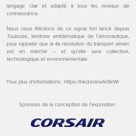
langage clair et adapté à tous les niveaux de
connaissance.
Nous nous félicitons de ce signal fort lancé depuis
Toulouse, territoire emblématique de l’aéronautique,
pour rappeler que la 4e révolution du transport aérien
est en marche – et qu’elle sera collective,
technologique et environnementale.
Pour plus d’informations : https://lnkd.in/ewAr8kWr
Sponsors de la conception de l’exposition :