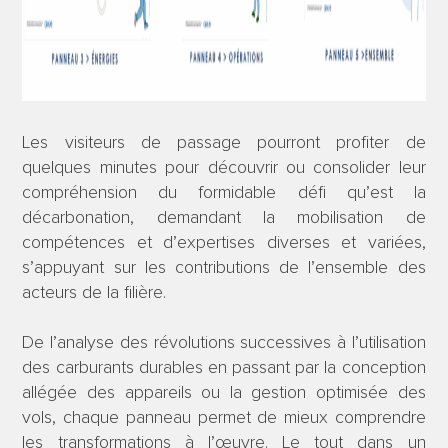
Les visiteurs de passage pourront profiter de
quelques minutes pour découvrir ou consolider leur
compréhension du formidable défi qu’est la
décarbonation, demandant la mobilisation de
compétences et d’expertises diverses et variées,
s’appuyant sur les contributions de l’ensemble des
acteurs de la filière.
De l’analyse des révolutions successives à l’utilisation
des carburants durables en passant par la conception
allégée des appareils ou la gestion optimisée des
vols, chaque panneau permet de mieux comprendre
les transformations à l’œuvre. Le tout dans un