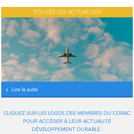
TOUTES LES ACTUALITÉS
Lire la suite
CLIQUEZ SUR LES LOGOS DES MEMBRES DU CORAC
POUR ACCÉDER À LEUR ACTUALITÉ
DÉVELOPPEMENT DURABLE :