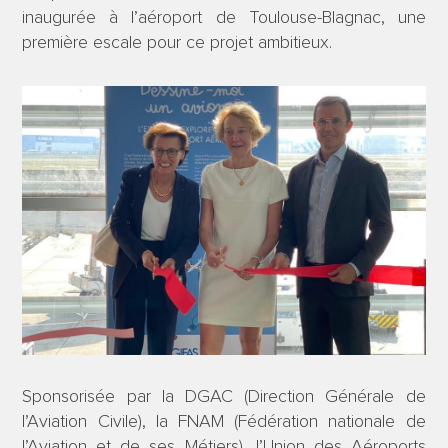
inaugurée à l’aéroport de Toulouse-Blagnac, une
première escale pour ce projet ambitieux.
Sponsorisée par la DGAC (Direction Générale de
l’Aviation Civile), la FNAM (Fédération nationale de
l’Aviation et de ses Métiers), l’Union des Aéroports