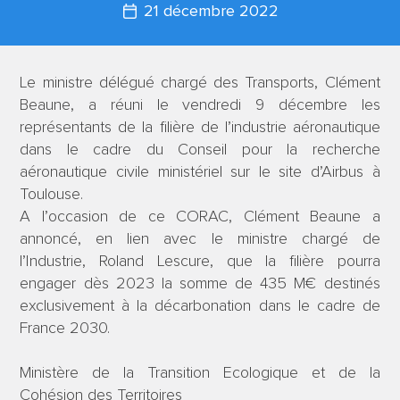
21 décembre 2022
Le ministre délégué chargé des Transports, Clément
Beaune, a réuni le vendredi 9 décembre les
représentants de la filière de l’industrie aéronautique
dans le cadre du Conseil pour la recherche
aéronautique civile ministériel sur le site d’Airbus à
Toulouse.
A l’occasion de ce CORAC, Clément Beaune a
annoncé, en lien avec le ministre chargé de
l’Industrie, Roland Lescure, que la filière pourra
engager dès 2023 la somme de 435 M€ destinés
exclusivement à la décarbonation dans le cadre de
France 2030.
Ministère de la Transition Ecologique et de la
Cohésion des Territoires