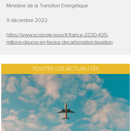
Ministère de la Transition Energétique
9 décembre 2022
https://www.ecologie.gouv.fr/france-2030-435-
millions-deuros-en-faveur-decarbonation-laviation
TOUTES LES ACTUALITÉS