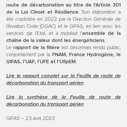
route de décarbonation au titre de l’Article 301
de la Loi Climat et Résilience
. Son élaboration a
été copilotée en 2022 par la Direction Générale de
l’Aviation Civile (DGAC) et le GIFAS, en lien avec les
services de l’Etat, et a mobilisé l’
ensemble de la
chaîne de la valeur dont les énergéticien
s
.
Le
rapport de la filière
est désormais rendu public,
conjointement par la
FNAM, France Hydrogène, le
GIFAS, l’UAF, l’UFE et l’UfipEM
.
Lire le rapport complet sur la Feuille de route de
décarbonation du transport aérien
Lire la synthèse de la Feuille de route de
décarbonation du transport aérien
GIFAS – 23 avril 2023