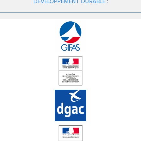
DÉVELOPPEMENT DURABLE :