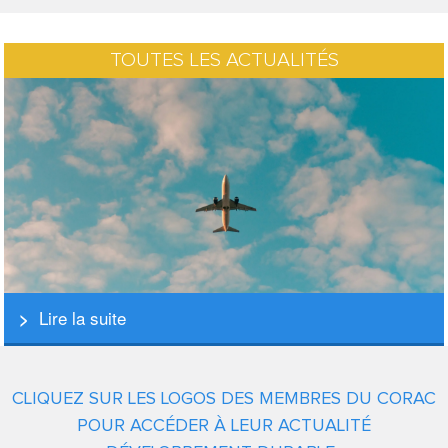
TOUTES LES ACTUALITÉS
Lire la suite
CLIQUEZ SUR LES LOGOS DES MEMBRES DU CORAC
POUR ACCÉDER À LEUR ACTUALITÉ