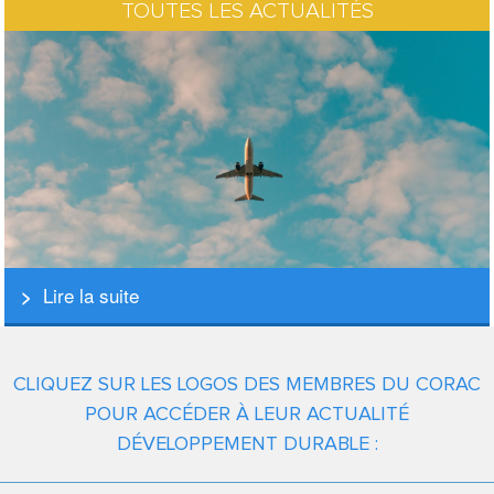
TOUTES LES ACTUALITÉS
Lire la suite
CLIQUEZ SUR LES LOGOS DES MEMBRES DU CORAC
POUR ACCÉDER À LEUR ACTUALITÉ
DÉVELOPPEMENT DURABLE :