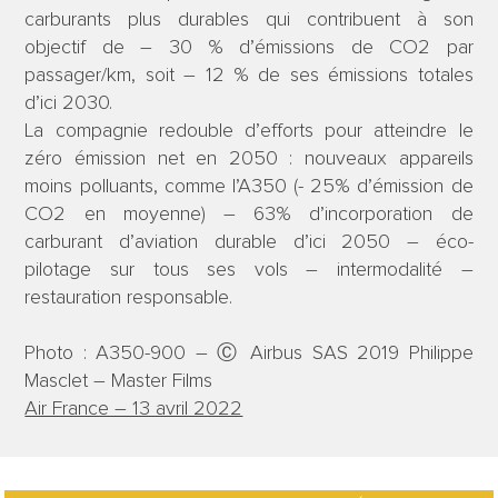
carburants plus durables qui contribuent à son
objectif de – 30 % d’émissions de CO2 par
passager/km, soit – 12 % de ses émissions totales
d’ici 2030.
La compagnie redouble d’efforts pour atteindre le
zéro émission net en 2050 : nouveaux appareils
moins polluants, comme l’A350 (- 25% d’émission de
CO2 en moyenne) – 63% d’incorporation de
carburant d’aviation durable d’ici 2050 – éco-
pilotage sur tous ses vols – intermodalité –
restauration responsable.
Photo : A350-900 – Ⓒ Airbus SAS 2019 Philippe
Masclet – Master Films
Air France – 13 avril 2022