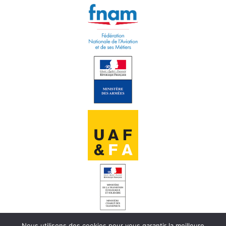
Nous utilisons des cookies pour vous garantir la meilleure