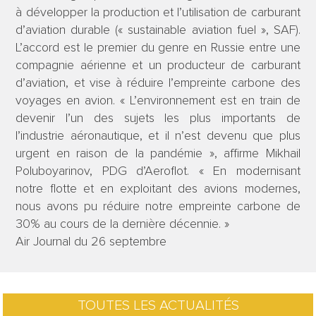
à développer la production et l’utilisation de carburant
d’aviation durable (« sustainable aviation fuel », SAF).
L’accord est le premier du genre en Russie entre une
compagnie aérienne et un producteur de carburant
d’aviation, et vise à réduire l’empreinte carbone des
voyages en avion. « L’environnement est en train de
devenir l’un des sujets les plus importants de
l’industrie aéronautique, et il n’est devenu que plus
urgent en raison de la pandémie », affirme Mikhail
Poluboyarinov, PDG d’Aeroflot. « En modernisant
notre flotte et en exploitant des avions modernes,
nous avons pu réduire notre empreinte carbone de
30% au cours de la dernière décennie. »
Air Journal du 26 septembre
TOUTES LES ACTUALITÉS