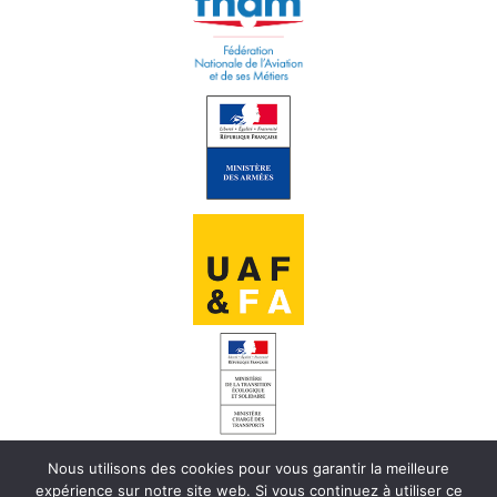
Nous utilisons des cookies pour vous garantir la meilleure
INFORMATIONS LÉGALES
expérience sur notre site web. Si vous continuez à utiliser ce