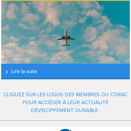
Lire la suite
CLIQUEZ SUR LES LOGOS DES MEMBRES DU CORAC
POUR ACCÉDER À LEUR ACTUALITÉ
DÉVELOPPEMENT DURABLE :