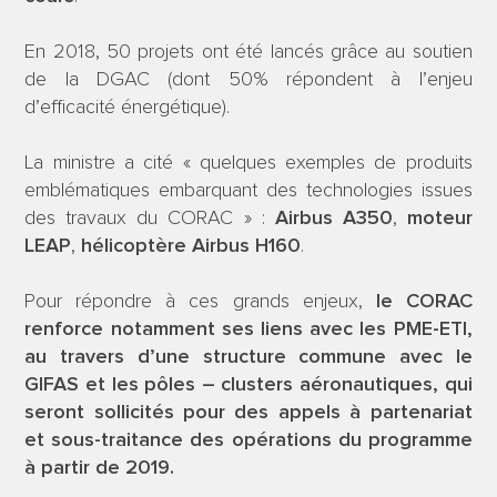
En 2018, 50 projets ont été lancés grâce au soutien
de la DGAC (dont 50% répondent à l’enjeu
d’efficacité énergétique).
La ministre a cité « quelques exemples de produits
emblématiques embarquant des technologies issues
des travaux du CORAC » :
Airbus A350
,
moteur
LEAP
,
hélicoptère Airbus H160
.
Pour répondre à ces grands enjeux,
le CORAC
renforce notamment ses liens avec les PME-ETI,
au travers d’une structure commune avec le
GIFAS et les pôles – clusters aéronautiques, qui
seront sollicités pour des appels à partenariat
et sous-traitance des opérations du programme
à partir de 2019.