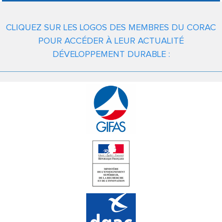
CLIQUEZ SUR LES LOGOS DES MEMBRES DU CORAC
POUR ACCÉDER À LEUR ACTUALITÉ
DÉVELOPPEMENT DURABLE :