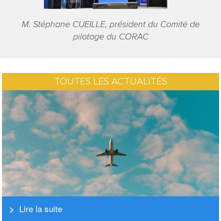
M. Stéphane CUEILLE, président du Comité de
pilotage du CORAC
TOUTES LES ACTUALITÉS
Lire la suite