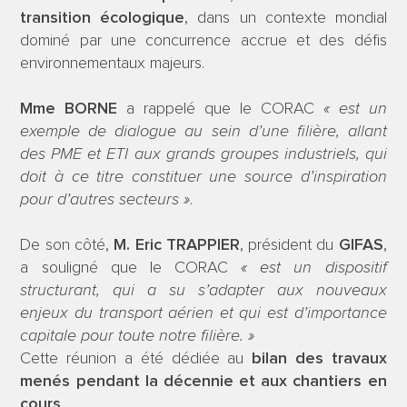
transition écologique
, dans un contexte mondial
dominé par une concurrence accrue et des défis
environnementaux majeurs.
Mme BORNE
a rappelé que le CORAC
« est un
exemple de dialogue au sein d’une filière, allant
des PME et ETI aux grands groupes industriels, qui
doit à ce titre constituer une source d’inspiration
pour d’autres secteurs »
.
De son côté,
M. Eric TRAPPIER
, président du
GIFAS
,
a souligné que le CORAC
« est un dispositif
structurant, qui a su s’adapter aux nouveaux
enjeux du transport aérien et qui est d’importance
capitale pour toute notre filière. »
Cette réunion a été dédiée au
bilan des travaux
menés pendant la décennie et aux chantiers en
cours
.