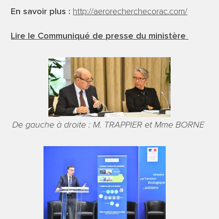
En savoir plus :
http://aerorecherchecorac.com/
Lire le Communiqué de presse du ministère
De gauche à droite : M. TRAPPIER et Mme BORNE