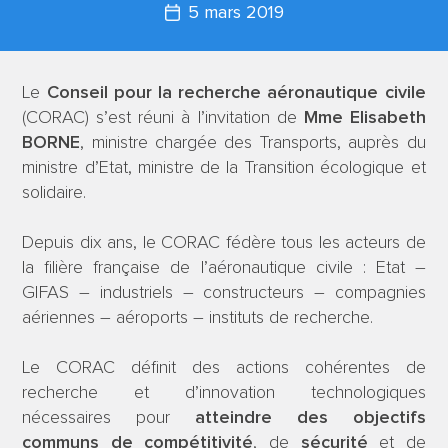
5 mars 2019
Le
Conseil pour la recherche aéronautique civile
(CORAC) s’est réuni à l’invitation de
Mme Elisabeth
BORNE
, ministre chargée des Transports, auprès du
ministre d’Etat, ministre de la Transition écologique et
solidaire.
Depuis dix ans, le CORAC fédère tous les acteurs de
la filière française de l’aéronautique civile : Etat –
GIFAS – industriels – constructeurs – compagnies
aériennes – aéroports – instituts de recherche.
Le CORAC définit des actions cohérentes de
recherche et d’innovation technologiques
nécessaires pour
atteindre des
objectifs
communs de compétitivité
, de
sécurité
et de