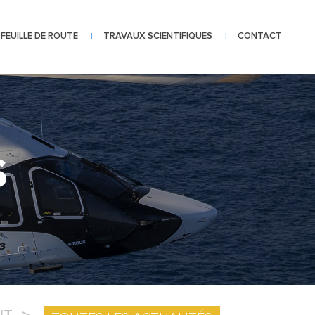
FEUILLE DE ROUTE
TRAVAUX SCIENTIFIQUES
CONTACT
|
|
S