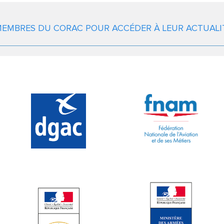
 MEMBRES DU CORAC POUR ACCÉDER À LEUR ACTUALI