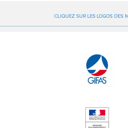
CLIQUEZ SUR LES LOGOS DES