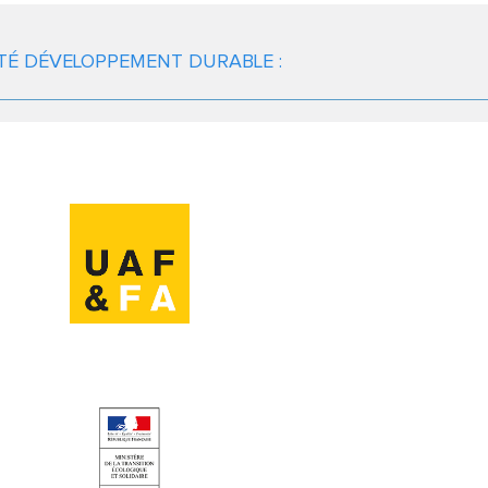
TÉ DÉVELOPPEMENT DURABLE :