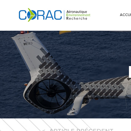
ACCUE